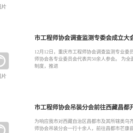
市工程师协会调查监测专委会成立大
12月12日，重庆市工程师协会调查监测专业
师协会各专业委员会代表共50余人参会。 为
制度，推进
市工程师协会吊装分会前往西藏昌都
为响应我市对西藏自治区昌都市及其所辖类乌齐县、
师协会吊装分会一行十余人，前往昌都市芒康