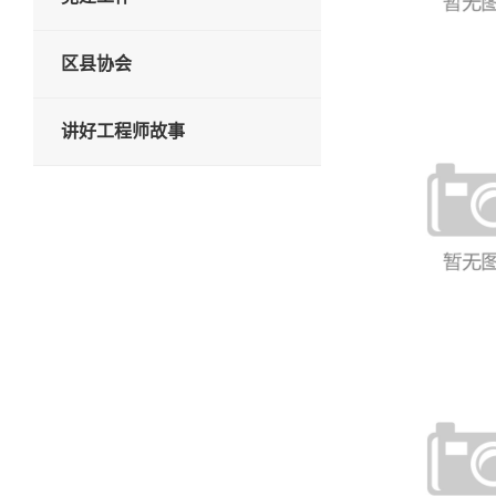
区县协会
讲好工程师故事