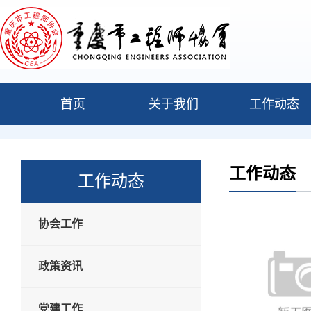
首页
关于我们
工作动态
工作动态
工作动态
协会工作
政策资讯
党建工作