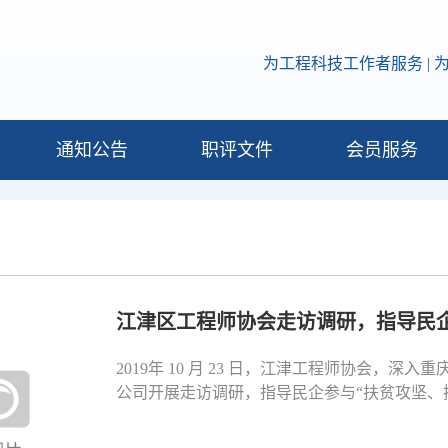
为工程科技工作者服务 | 
通知公告
职评文件
会员服务
江津区工程师协会走访调研，指导民
2019年 10 月 23 日，江津工程师协会，
公司开展走访调研，指导民企参与“扶贫攻坚、