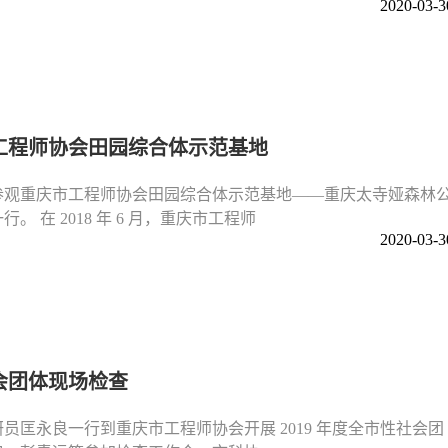
2020-03-3
工程师协会田园综合体示范基地
到访参观重庆市工程师协会田园综合体示范基地——重庆太寺娅森林
在 2018 年 6 月，重庆市工程师
2020-03-3
会团体现场检查
研员匡永良一行到重庆市工程师协会开展 2019 年度全市性社会团