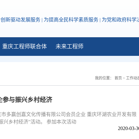
为创新驱动发展服务 | 为提高全民科学素质服务 | 为党和政府科
重庆工程师联合体
未来工程师
我的位置：
首页
>
工作动
企参与振兴乡村经济
深入重庆市多赢创嘉文化传播有限公司会员企业 重庆环湖农业开发有限
振兴乡村经济”活动。 参加本次活动
2020-03-3